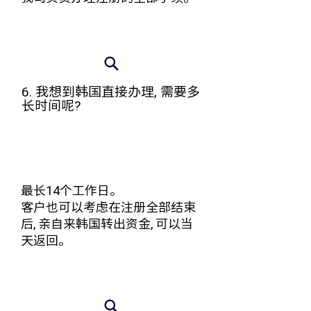
6. 我想到韩国直接办理, 需要多
长时间呢?
最长14个工作日。
客户也可以考虑在注册全部结束
后, 亲自来韩国转出资金, 可以当
天返回。