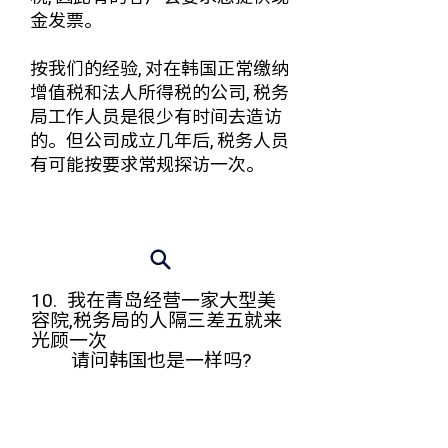
金发票。
按我们的经验, 对在韩国正常缴纳
增值税和法人所得税的公司, 税务
局工作人员是很少有时间去造访
的。 但公司成立几年后, 税务人员
有可能按要求常规探访一次。
10. 我在青岛经营一家大型美
容院,税务局的人隔三差五就来
光顾一次
请问韩国也是一样吗?