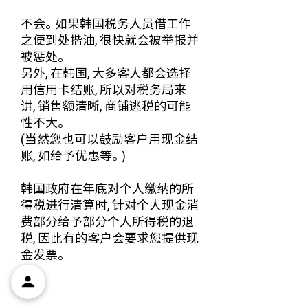
不会。如果韩国税务人员借工作
之便到处揩油, 很快就会被举报并
被惩处。
另外, 在韩国, 大多客人都会选择
用信用卡结账, 所以对税务局来
讲, 销售额清晰, 商铺逃税的可能
性不大。
(当然您也可以鼓励客户用现金结
账, 如给予优惠等。)
韩国政府在年底对个人缴纳的所
得税进行清算时, 针对个人现金消
费部分给予部分个人所得税的退
税, 因此有的客户会要求您提供现
金发票。