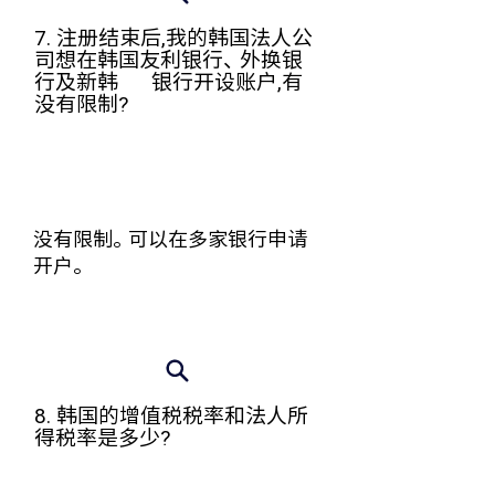
7. 注册结束后,我的韩国法人公
司想在韩国友利银行、外换银
行及新韩 银行开设账户,有
没有限制?
没有限制。可以在多家银行申请
开户。
8. 韩国的增值税税率和法人所
得税率是多少?