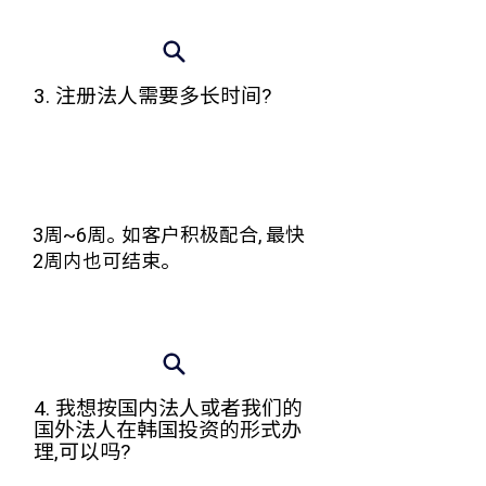
3. 注册法人需要多长时间?
3周~6周。如客户积极配合, 最快
2周内也可结束。
4. 我想按国内法人或者我们的
国外法人在韩国投资的形式办
理,可以吗?