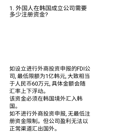
1. 外国人在韩国成立公司需要
多少注册资金?
如设立进行外商投资申报的FDI公
司, 最低限额为1亿韩元, 大致相当
于人民币60万元, 具体金额会随
汇率上下浮动。
该资金必须在韩国境外汇入韩
国。
如不进行外商投资申报, 无最低注
册资金限制。 但公司盈利无法以
正常渠道汇出国外。