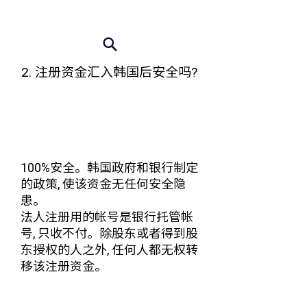
2. 注册资金汇入韩国后安全吗?
100%安全。 韩国政府和银行制定
的政策, 使该资金无任何安全隐
患。
法人注册用的帐号是银行托管帐
号, 只收不付。 除股东或者得到股
东授权的人之外, 任何人都无权转
移该注册资金。