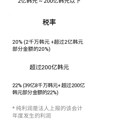
2亿韩元 ~ 200亿韩元以下
税率
20% (2千万韩元 +超过2亿韩元
部分金额的20%)
超过200亿韩元
22% (39亿8千万韩元+ 超过200亿
韩元部分金额的22%)
* 纯利润是法人上报的该会计
年度发生的利润