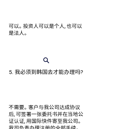
可以。投资人可以是个人, 也可以
是法人。
5. 我必须到韩国去才能办理吗?
不需要。客户与我公司达成协议
后, 可签署一张委托书并在当地公
证认证, 用国际快件寄至我公司。
我司负责办理注册的全部手续。