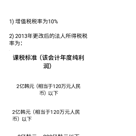
1) 增值税税率为10%
2) 2013年更改后的法人所得税税
率为：
课税标准（该会计年度纯利
润）
2亿韩元（相当于120万元人民
币）以下
2亿韩元（相当于120万元人民
币）以下