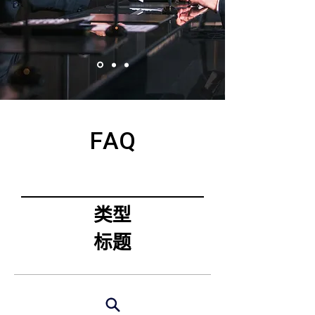
FAQ
类型
标题