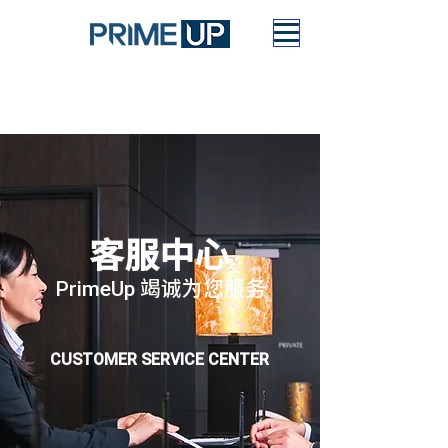
客服中心
PrimeUp 竭诚为您服务
CUSTOMER SERVICE CENTER